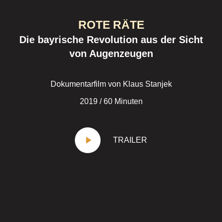
ROTE RÄTE
Die bayrische Revolution aus der Sicht
von Augenzeugen
Dokumentarfilm von Klaus Stanjek
2019 / 60 Minuten
TRAILER